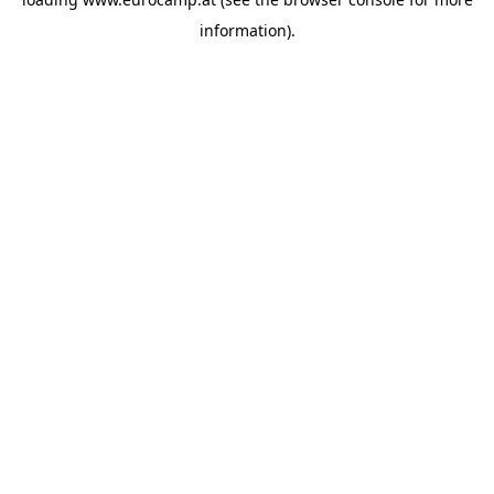
information).